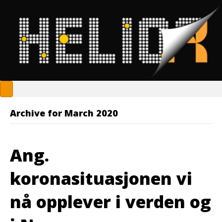
Archive for March 2020
Ang.
koronasituasjonen vi
nå opplever i verden og