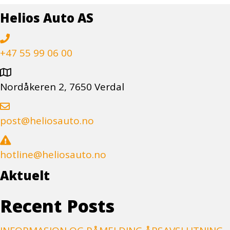
Helios Auto AS
+47 55 99 06 00
Nordåkeren 2, 7650 Verdal
post@heliosauto.no
hotline@heliosauto.no
Aktuelt
Recent Posts